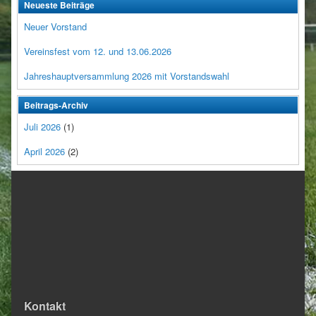
Neueste Beiträge
Neuer Vorstand
Vereinsfest vom 12. und 13.06.2026
Jahreshauptversammlung 2026 mit Vorstandswahl
Beitrags-Archiv
Juli 2026
(1)
April 2026
(2)
Kontakt