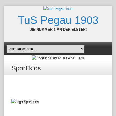
TuS Pegau 1903
DIE NUMMER 1 AN DER ELSTER!
Sportikids