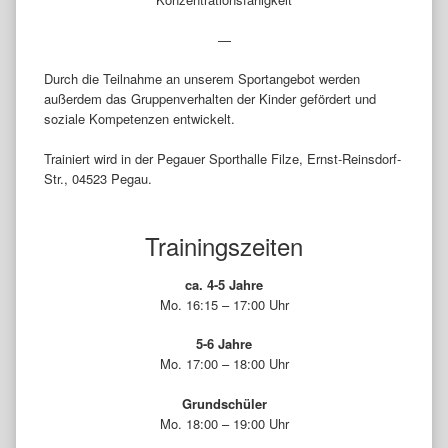
—
Durch die Teilnahme an unserem Sportangebot werden
außerdem das Gruppenverhalten der Kinder gefördert und
soziale Kompetenzen entwickelt.
Trainiert wird in der Pegauer Sporthalle Filze, Ernst-Reinsdorf-
Str., 04523 Pegau.
Trainingszeiten
ca. 4-5 Jahre
Mo. 16:15 – 17:00 Uhr
5-6 Jahre
Mo. 17:00 – 18:00 Uhr
Grundschüler
Mo. 18:00 – 19:00 Uhr