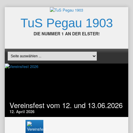
TuS Pegau 1903
DIE NUMMER 1 AN DER ELSTER!
Vereinsfest vom 12. und 13.06.2026
12. April 2026