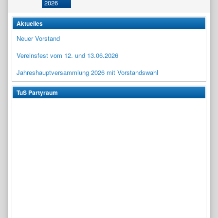
Aktuelles
Neuer Vorstand
Vereinsfest vom 12. und 13.06.2026
Jahreshauptversammlung 2026 mit Vorstandswahl
TuS Partyraum