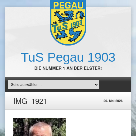
TuS Pegau 1903
DIE NUMMER 1 AN DER ELSTER!
IMG_1921
29. Mai 2026